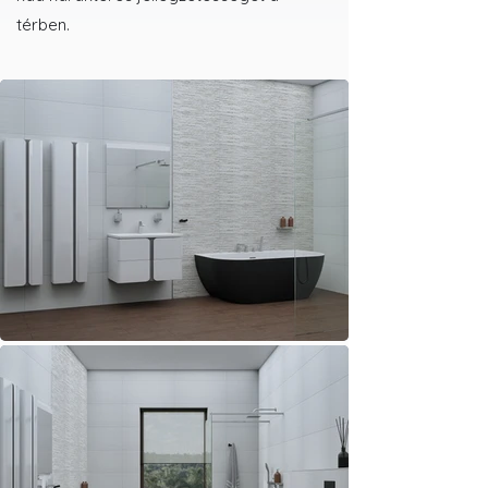
térben.