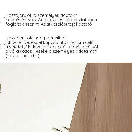
Hozzájárulok a személyes adataim
kezeléséhez az Adatkezelési tájékoztatóban
foglaltak szerint.
Adatkezelési tájékoztató
Hozzájárulok, hogy e-mailben
lakberendezéssel kapcsolatos reklám célú
üzenetet / hírlevelet kapjak és ebből a célból
a vállalkozás kezelje a személyes adataimat
(név, e-mail cím).
!