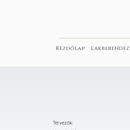
Kezdőlap
Lakberendez
Tervezők: