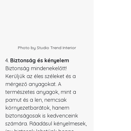
Photo by Studio Trend Interior
4. 
Biztonság és kényelem
Biztonság mindenekelőtt! 
Kerüljük az éles széleket és a 
mérgező anyagokat. A 
természetes anyagok, mint a 
pamut és a len, nemcsak 
környezetbarátok, hanem 
biztonságosak is kedvenceink 
számára. Ráadásul kényelmesek, 