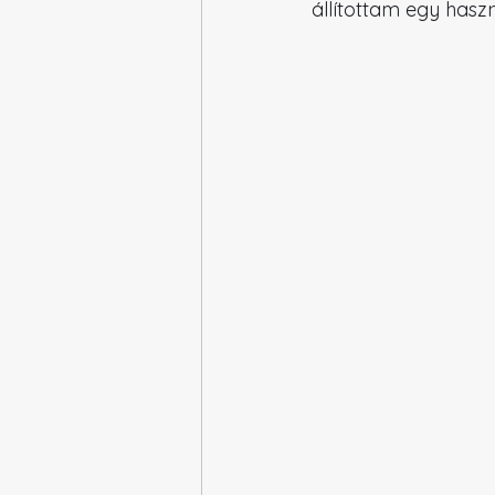
állítottam egy hasz