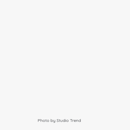
Photo by Studio Trend