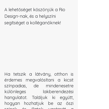
A lehetőséget köszönjük a Rio 
Design-nak, és a helyszíni 
segítséget a kolléganőknek!
Ha tetszik a látvány, otthon is 
érdemes megvalósítani a kicsit 
színpadias, de mindenesetre 
különleges lakberendezési 
hangulatot. Találjuk ki együtt, 
hogyan hozhatjuk be az őszi 